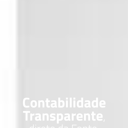
Contabilidade
Transparente
,