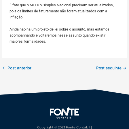
É fato que o MEI e o Simples Nacional precisam ser atualizados,
pois os limites de faturamento não foram atualizados com a
inflação.
Ainda não há um projeto de lei sobre o assunto, mas estamos
acompanhando e voltaremos nesse assunto quando existir
maiores formalidades.
←
Post anterior
Post seguinte
→
Copyright © 2023 Fonte Contábil |