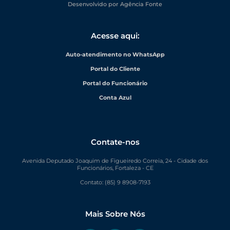
Desenvolvido por Agência Fonte
Acesse aqui:
Auto-atendimento no WhatsApp
Portal do Cliente
Portal do Funcionário
Conta Azul
Contate-nos
Avenida Deputado Joaquim de Figueiredo Correia, 24 - Cidade dos
Funcionários, Fortaleza - CE
Contato: (85) 9 8908-7193
Mais Sobre Nós