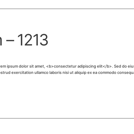
 – 1213
 ipsum dolor sit amet, <b>consectetur adipiscing elit</b>. Sed do eius
strud exercitation ullamco laboris nisi ut aliquip ex ea commodo consequa