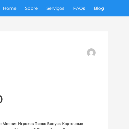
Home
Sobre
Serviços
FAQs
Blog
o
ые Мнения Игроков Пинко Бонусы Карточные