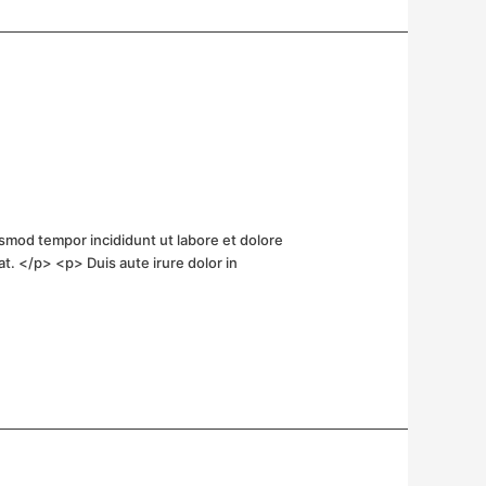
mod tempor incididunt ut labore et dolore
t. </p> <p> Duis aute irure dolor in