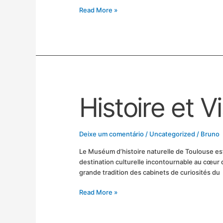
Read More »
Histoire
Histoire et V
et
Visite
d’une
Deixe um comentário
/
Uncategorized
/
Bruno
Institution
Toulousaine
Le Muséum d’histoire naturelle de Toulouse est b
destination culturelle incontournable au cœur de
grande tradition des cabinets de curiosités du
Read More »