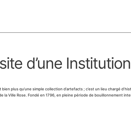
isite d’une Instituti
ien plus qu’une simple collection d’artefacts ; c’est un lieu chargé d’his
 la Ville Rose. Fondé en 1796, en pleine période de bouillonnement intelle