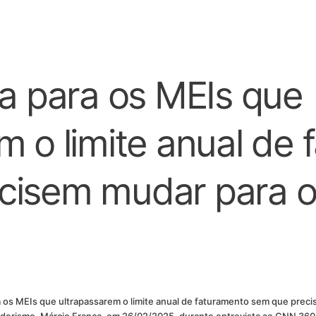
ra para os MEIs que
m o limite anual de
cisem mudar para o
a os MEIs que ultrapassarem o limite anual de faturamento sem que preci
edorismo, Márcio França, em 26/02/2025, durante entrevista ao CNN 36