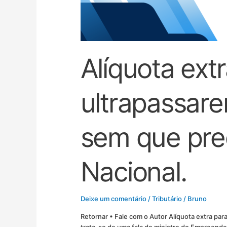
Alíquota ext
ultrapassare
sem que pre
Nacional.
Deixe um comentário
/
Tributário
/
Bruno
Retornar • Fale com o Autor Alíquota extra par
trata-se de uma fala do ministro do Empreend