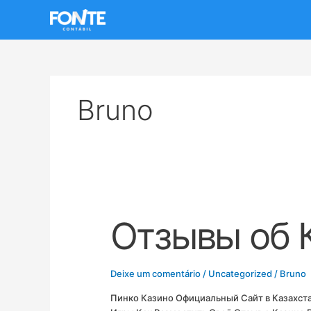
Ir
para
o
conteúdo
Bruno
Отзывы
Отзывы об К
об
Казино
Pinco
Deixe um comentário
/
Uncategorized
/
Bruno
Casino
Пинко Казино Официальный Сайт в Казахста