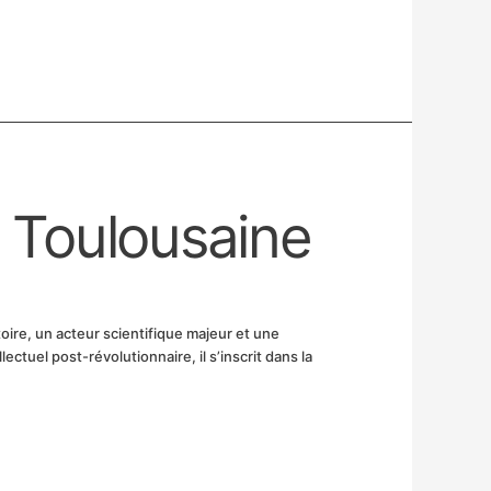
on Toulousaine
toire, un acteur scientifique majeur et une
ctuel post-révolutionnaire, il s’inscrit dans la