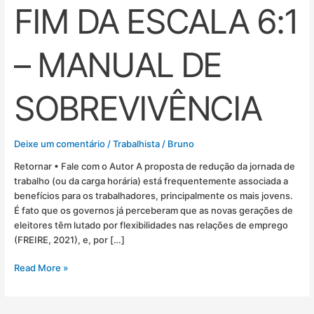
FIM DA ESCALA 6:1
– MANUAL DE
SOBREVIVÊNCIA
Deixe um comentário
/
Trabalhista
/
Bruno
Retornar • Fale com o Autor A proposta de redução da jornada de
trabalho (ou da carga horária) está frequentemente associada a
benefícios para os trabalhadores, principalmente os mais jovens.
É fato que os governos já perceberam que as novas gerações de
eleitores têm lutado por flexibilidades nas relações de emprego
(FREIRE, 2021), e, por […]
Read More »