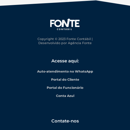
Copyright © 2023 Fonte Contábil |
Desenvolvido por Agência Fonte
Acesse aqui:
Auto-atendimento no WhatsApp
Portal do Cliente
Portal do Funcionário
Conta Azul
Contate-nos